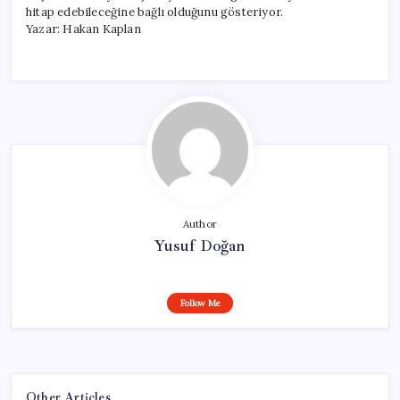
hitap edebileceğine bağlı olduğunu gösteriyor.
Yazar: Hakan Kaplan
Author
Yusuf Doğan
Follow Me
Other Articles