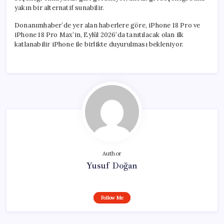
yakın bir alternatif sunabilir.
Donanımhaber’de yer alan haberlere göre, iPhone 18 Pro ve
iPhone 18 Pro Max’in, Eylül 2026’da tanıtılacak olan ilk
katlanabilir iPhone ile birlikte duyurulması bekleniyor.
Author
Yusuf Doğan
Follow Me