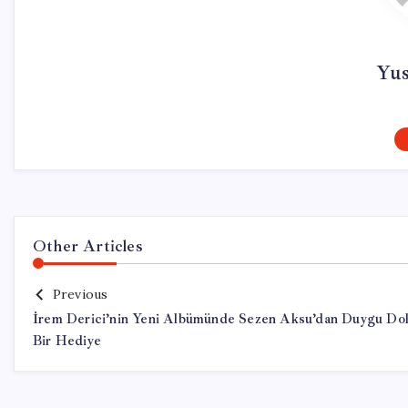
Yu
Other Articles
Previous
İrem Derici’nin Yeni Albümünde Sezen Aksu’dan Duygu Do
Bir Hediye