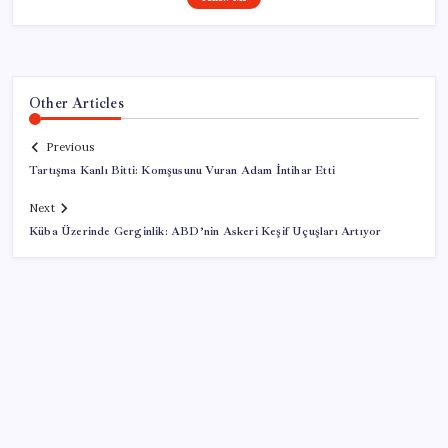
Other Articles
Previous
Tartışma Kanlı Bitti: Komşusunu Vuran Adam İntihar Etti
Next
Küba Üzerinde Gerginlik: ABD’nin Askeri Keşif Uçuşları Artıyor