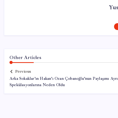
Yu
Other Articles
Previous
Arka Sokaklar’ın Hakan’ı Ozan Çobanoğlu’nun Paylaşımı Ayrı
Spekülasyonlarına Neden Oldu