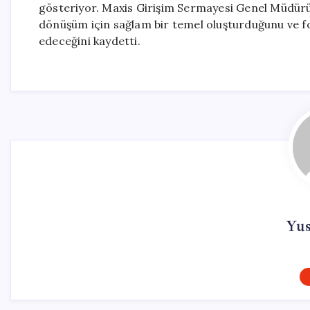
gösteriyor. Maxis Girişim Sermayesi Genel Müdürü 
dönüşüm için sağlam bir temel oluşturduğunu ve 
edeceğini kaydetti.
Yu