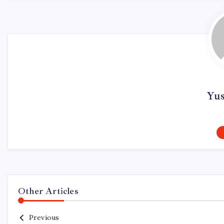
Yu
Other Articles
Previous