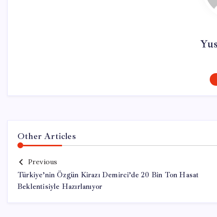
Yu
Other Articles
Previous
Türkiye’nin Özgün Kirazı Demirci’de 20 Bin Ton Hasat
Beklentisiyle Hazırlanıyor