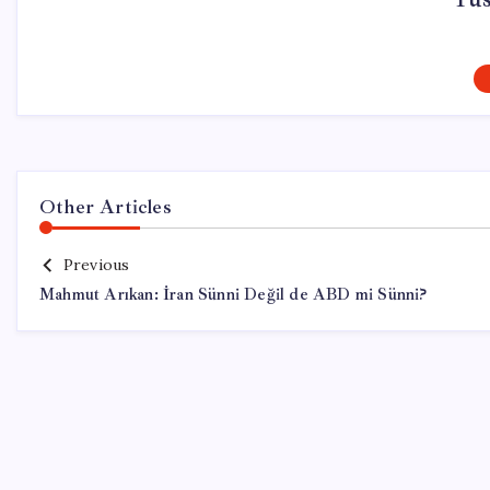
Other Articles
Previous
Mahmut Arıkan: İran Sünni Değil de ABD mi Sünni?