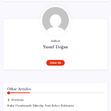
Author
Yusuf Doğan
Follow Me
Other Articles
Previous
Bakır Fiyatlarında Yükseliş: Yeni Rekor Beklentisi