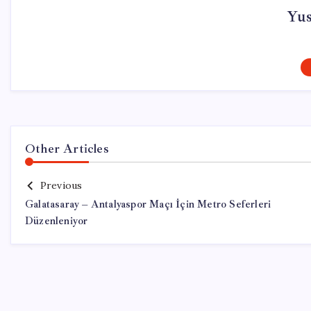
Yu
Other Articles
Previous
Galatasaray – Antalyaspor Maçı İçin Metro Seferleri
Düzenleniyor