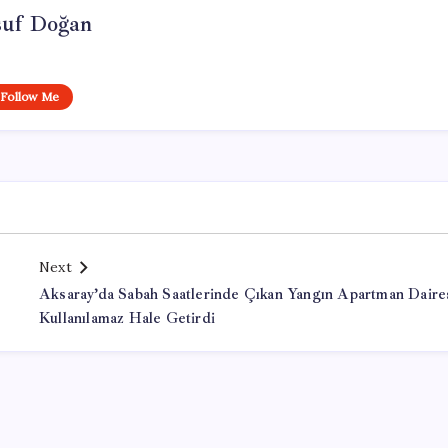
suf Doğan
Follow Me
Next
Aksaray’da Sabah Saatlerinde Çıkan Yangın Apartman Daire
Kullanılamaz Hale Getirdi