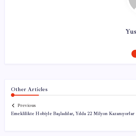
Yu
Other Articles
Previous
Emeklilikte Hobiyle Başladılar, Yılda 22 Milyon Kazanıyorlar