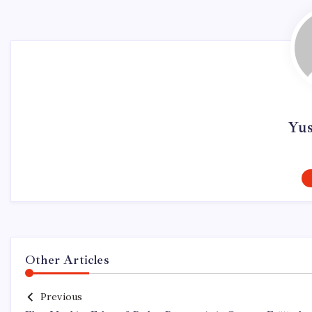
Yu
Other Articles
Previous