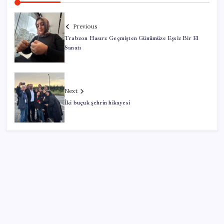
Previous
Trabzon Hasırı: Geçmişten Günümüze Eşsiz Bir El
Sanatı
Next
İki buçuk şehrin hikayesi