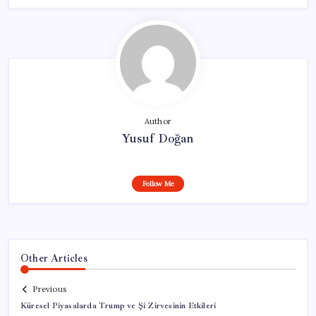
Author
Yusuf Doğan
Follow Me
Other Articles
Previous
Küresel Piyasalarda Trump ve Şi Zirvesinin Etkileri