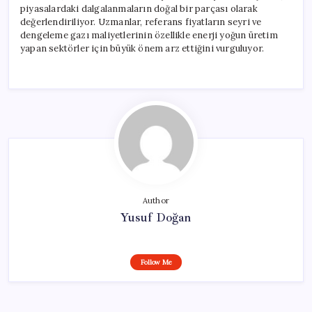
piyasalardaki dalgalanmaların doğal bir parçası olarak
değerlendiriliyor. Uzmanlar, referans fiyatların seyri ve
dengeleme gazı maliyetlerinin özellikle enerji yoğun üretim
yapan sektörler için büyük önem arz ettiğini vurguluyor.
Author
Yusuf Doğan
Follow Me