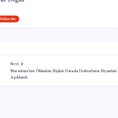
Follow Me
Next
Maradona’nın Ölümüne İlişkin Davada Doktorların Beyanları
Açıklandı