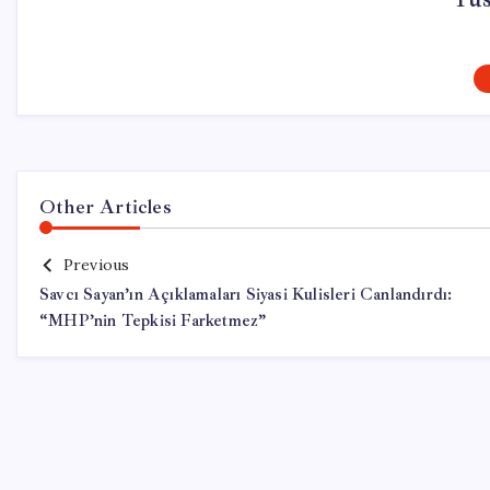
Other Articles
Previous
Savcı Sayan’ın Açıklamaları Siyasi Kulisleri Canlandırdı:
“MHP’nin Tepkisi Farketmez”