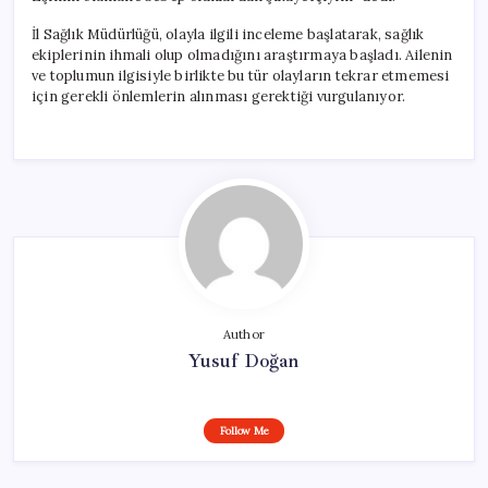
İl Sağlık Müdürlüğü, olayla ilgili inceleme başlatarak, sağlık
ekiplerinin ihmali olup olmadığını araştırmaya başladı. Ailenin
ve toplumun ilgisiyle birlikte bu tür olayların tekrar etmemesi
için gerekli önlemlerin alınması gerektiği vurgulanıyor.
Author
Yusuf Doğan
Follow Me