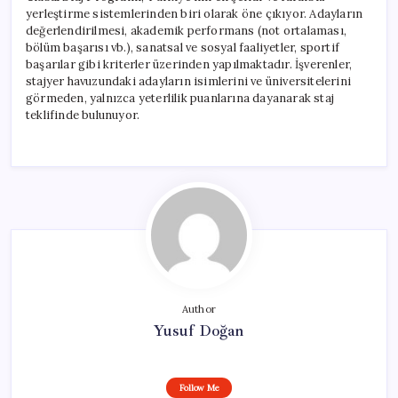
yerleştirme sistemlerinden biri olarak öne çıkıyor. Adayların
değerlendirilmesi, akademik performans (not ortalaması,
bölüm başarısı vb.), sanatsal ve sosyal faaliyetler, sportif
başarılar gibi kriterler üzerinden yapılmaktadır. İşverenler,
stajyer havuzundaki adayların isimlerini ve üniversitelerini
görmeden, yalnızca yeterlilik puanlarına dayanarak staj
teklifinde bulunuyor.
Author
Yusuf Doğan
Follow Me