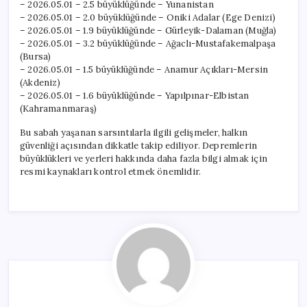
– 2026.05.01 – 2.5 büyüklüğünde – Yunanistan
– 2026.05.01 – 2.0 büyüklüğünde – Oniki Adalar (Ege Denizi)
– 2026.05.01 – 1.9 büyüklüğünde – Gürleyik-Dalaman (Muğla)
– 2026.05.01 – 3.2 büyüklüğünde – Ağaclı-Mustafakemalpaşa
(Bursa)
– 2026.05.01 – 1.5 büyüklüğünde – Anamur Açıkları-Mersin
(Akdeniz)
– 2026.05.01 – 1.6 büyüklüğünde – Yapılpınar-Elbistan
(Kahramanmaraş)
Bu sabah yaşanan sarsıntılarla ilgili gelişmeler, halkın
güvenliği açısından dikkatle takip ediliyor. Depremlerin
büyüklükleri ve yerleri hakkında daha fazla bilgi almak için
resmi kaynakları kontrol etmek önemlidir.